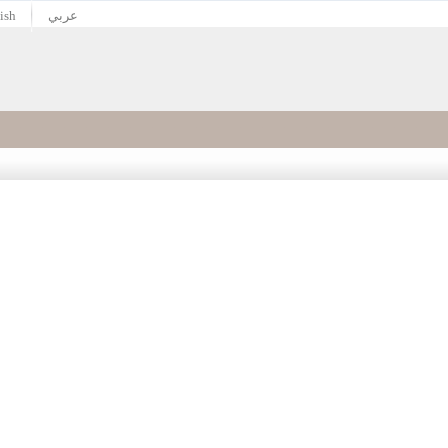
عربي
ish